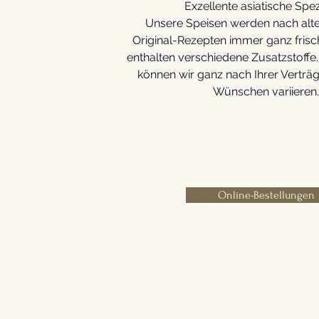
Exzellente asiatische Spezi
Unsere Speisen werden nach alte
Original-Rezepten immer ganz frisch
enthalten verschiedene Zusatzstoffe.
können wir ganz nach Ihrer Verträgl
Wünschen variieren.
Online-Bestellungen