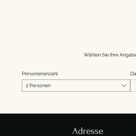
Wählen Sie Ihre Angaben
Personenanzahl
D
2 Personen
Adresse