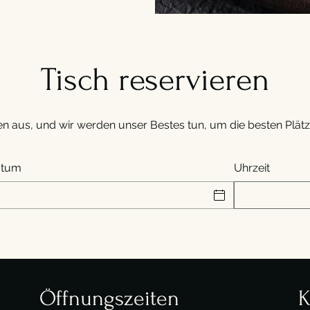
Tisch reservieren
 aus, und wir werden unser Bestes tun, um die besten Plätze
atum
Uhrzeit
Öffnungszeiten
K